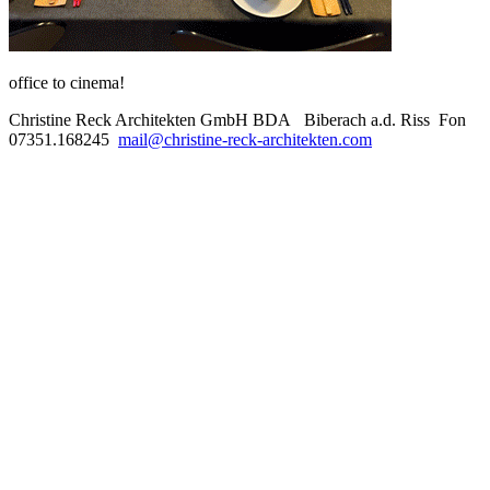
office to cinema!
Christine Reck Architekten GmbH BDA Biberach a.d. Riss Fon
07351.168245
mail@christine-reck-architekten.com